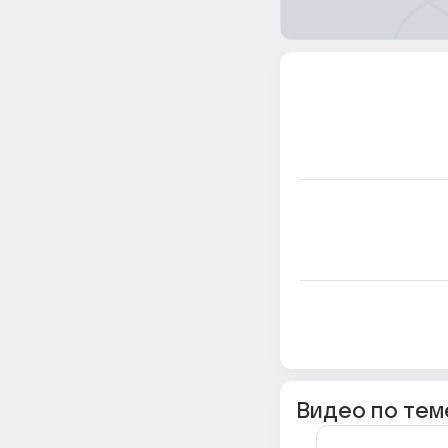
Видео по тем