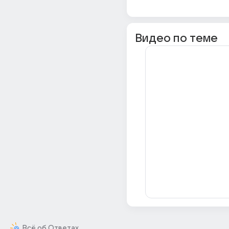
Видео по теме
Всё об Ответах