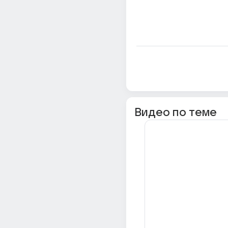
Видео по теме