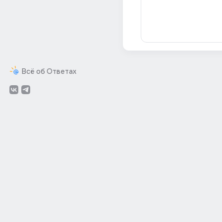
Всё об Ответах