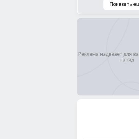
Показать е