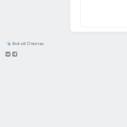
Всё об Ответах