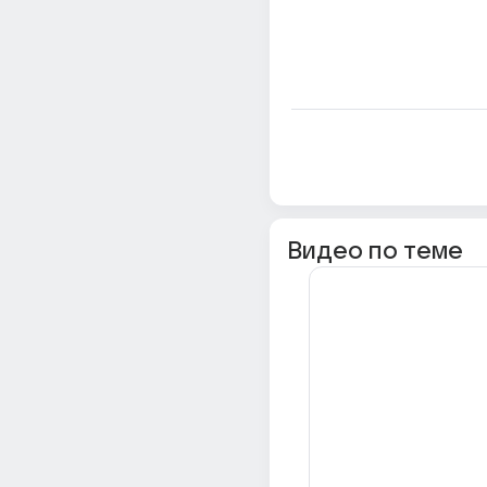
Видео по теме