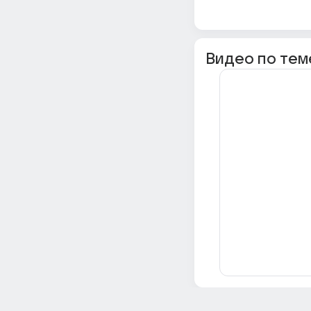
Видео по тем