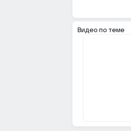
Видео по теме