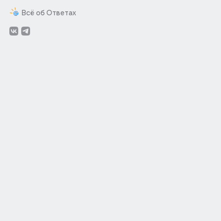
Всё об Ответах