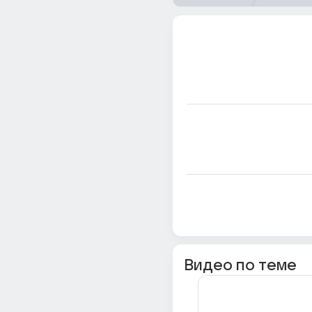
Видео по теме