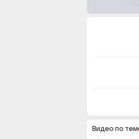
Видео по тем