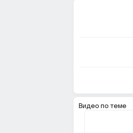
Видео по теме