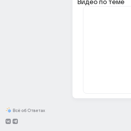
Видео по теме
Всё об Ответах