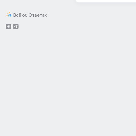
Всё об Ответах