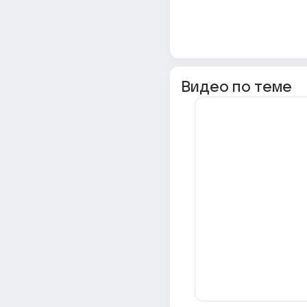
Видео по теме