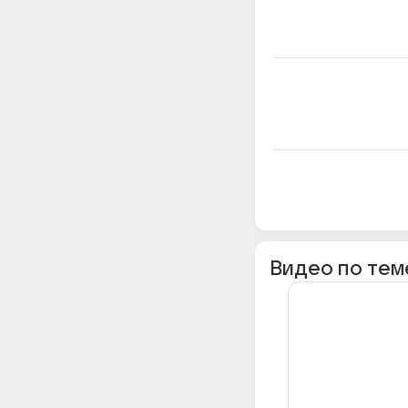
Видео по тем