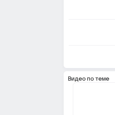
Видео по теме