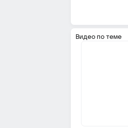
Видео по теме