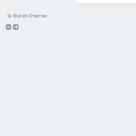
Всё об Ответах