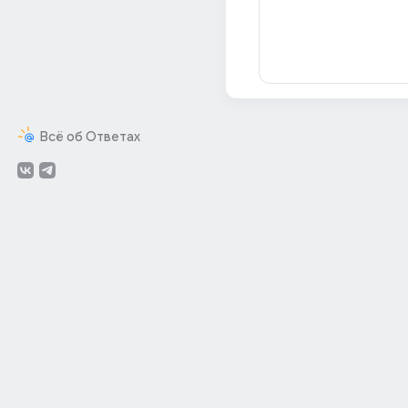
Всё об Ответах