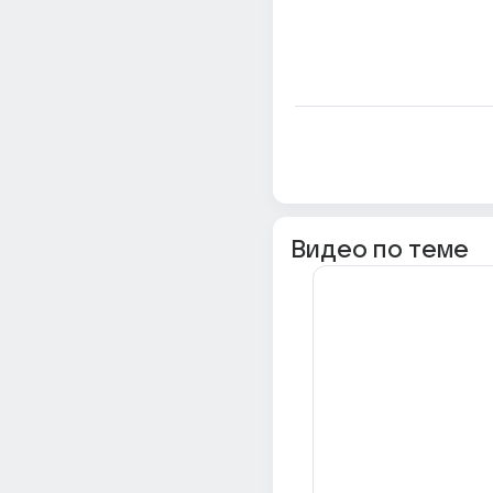
Видео по теме