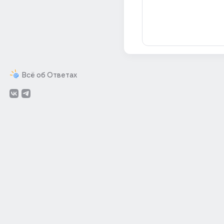
Всё об Ответах