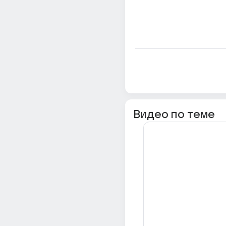
Видео по теме