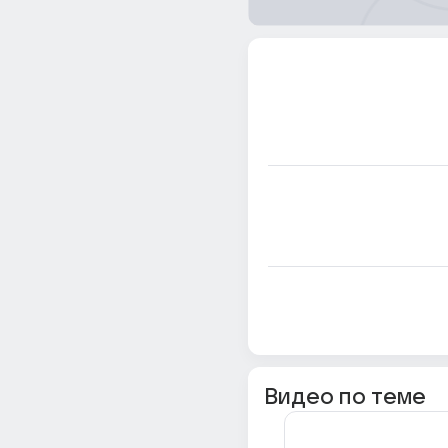
Видео по теме