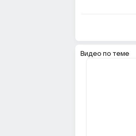
Видео по теме