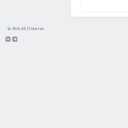
Всё об Ответах