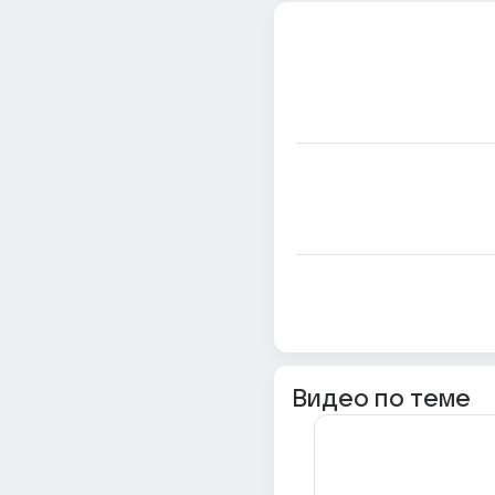
Видео по теме