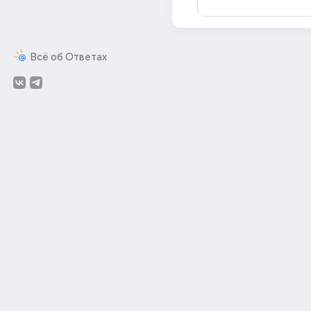
Всё об Ответах