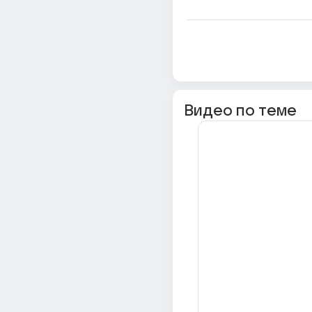
Видео по теме