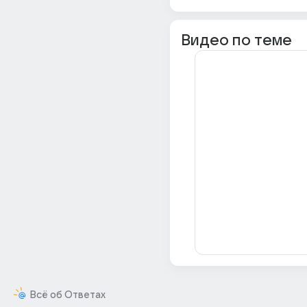
Видео по теме
Всё об Ответах