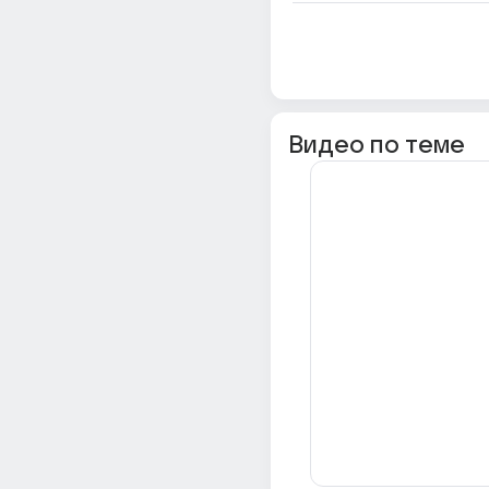
Видео по теме