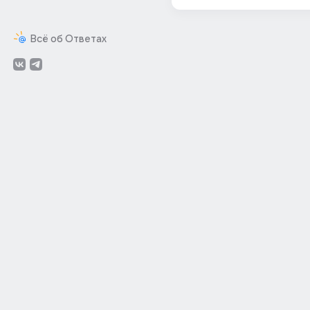
Всё об Ответах