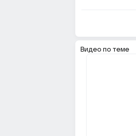
Видео по теме