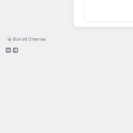
Всё об Ответах