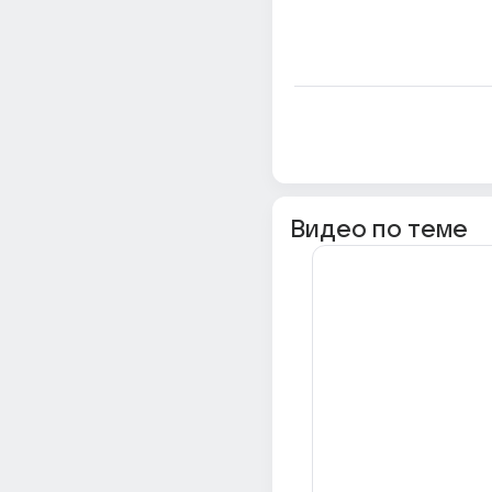
Видео по теме