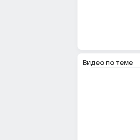
Видео по теме