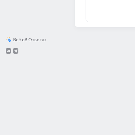
Всё об Ответах