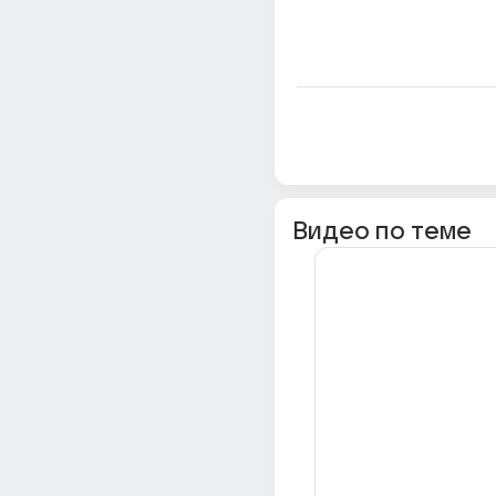
Видео по теме