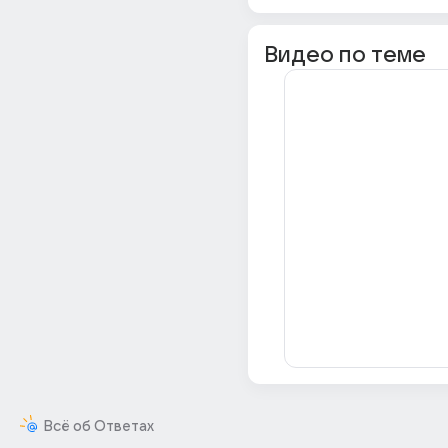
Видео по теме
Всё об Ответах