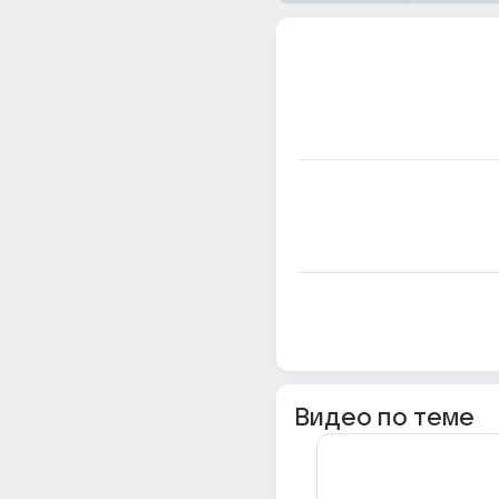
Видео по теме