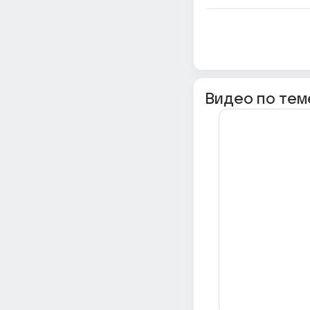
Видео по тем