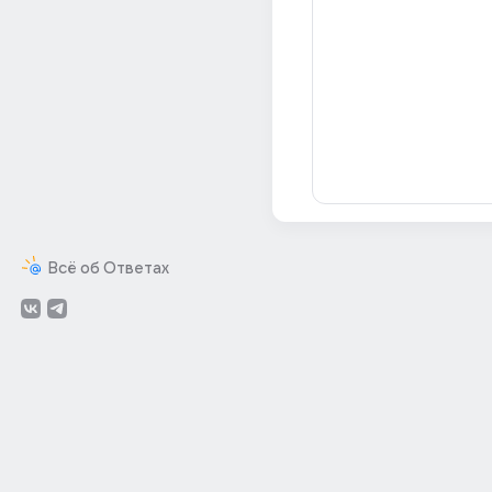
Всё об Ответах