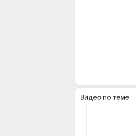
Видео по теме