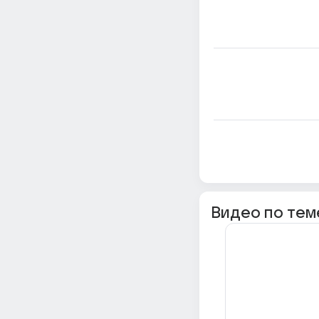
Видео по тем