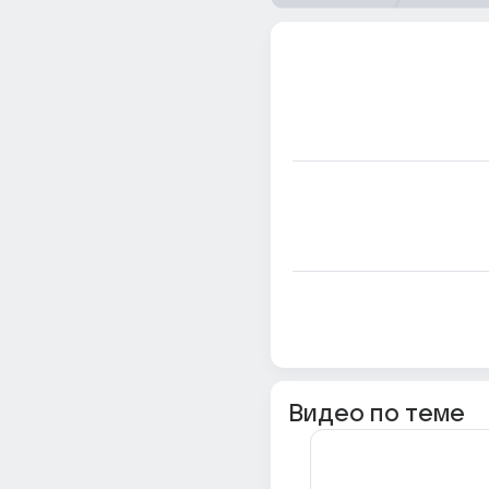
Видео по теме