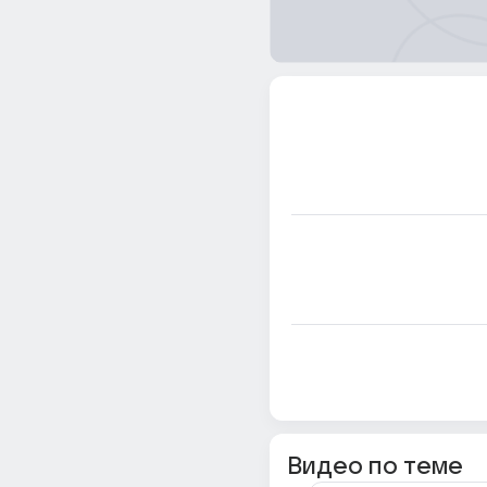
Видео по теме