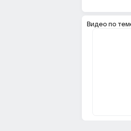
Видео по тем