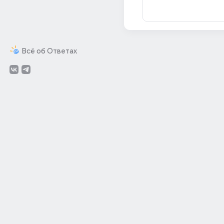
Всё об Ответах