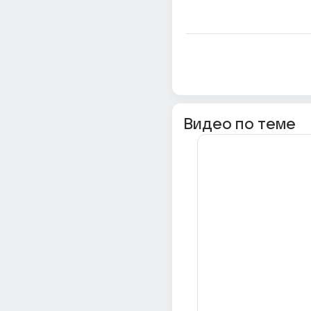
Видео по теме