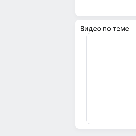
Видео по теме