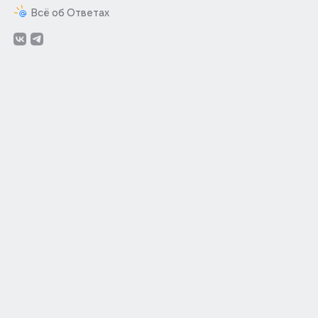
Всё об Ответах