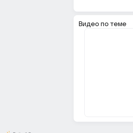
Видео по теме