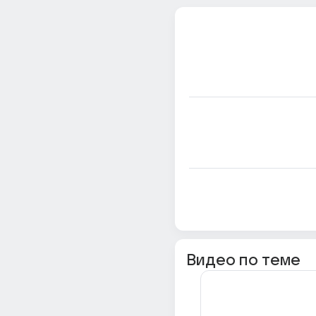
Видео по теме