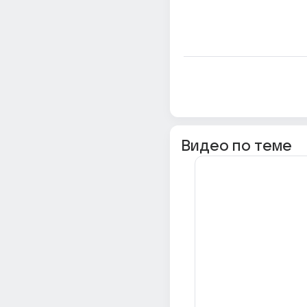
Видео по теме