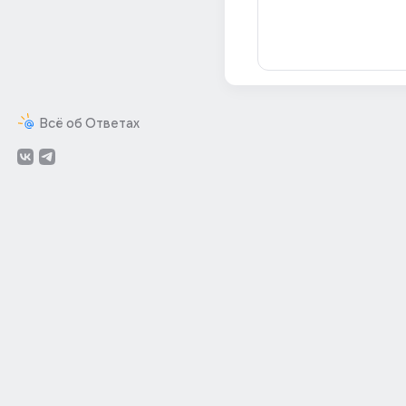
Всё об Ответах