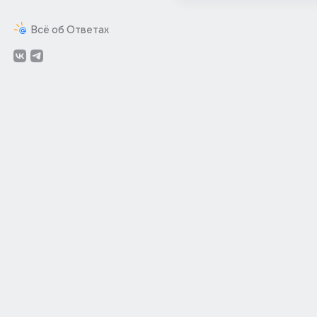
Всё об Ответах