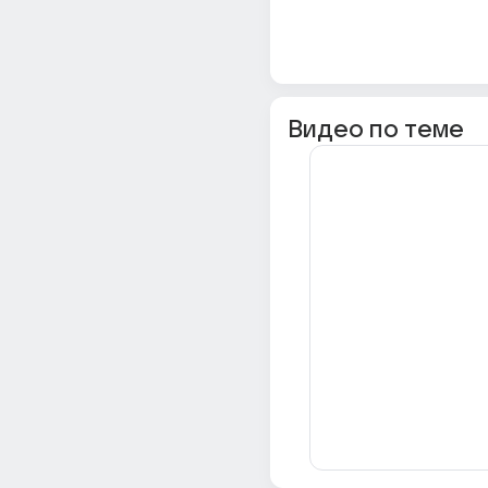
Видео по теме