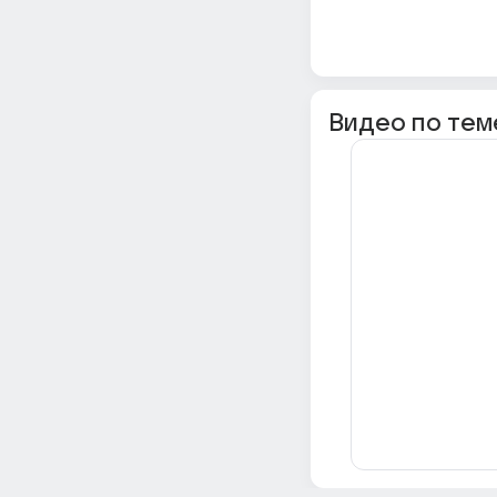
Видео по тем