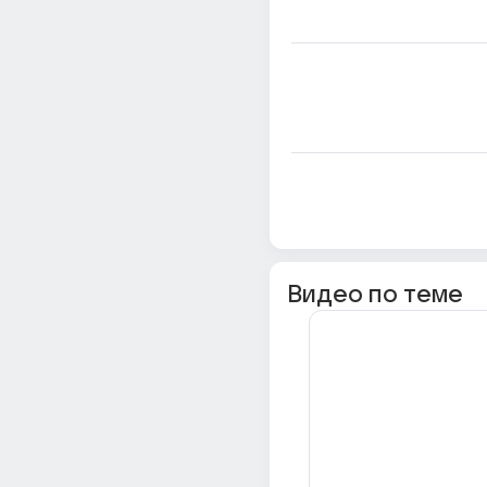
Видео по теме