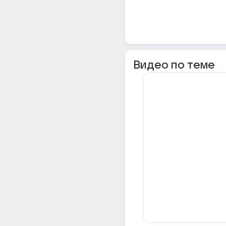
Видео по теме