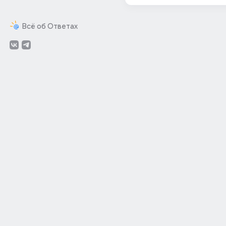
Всё об Ответах