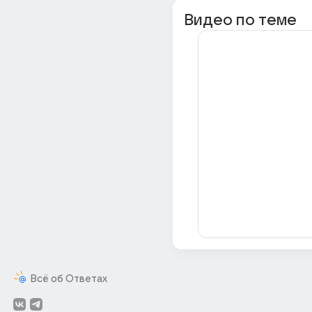
Видео по теме
Всё об Ответах