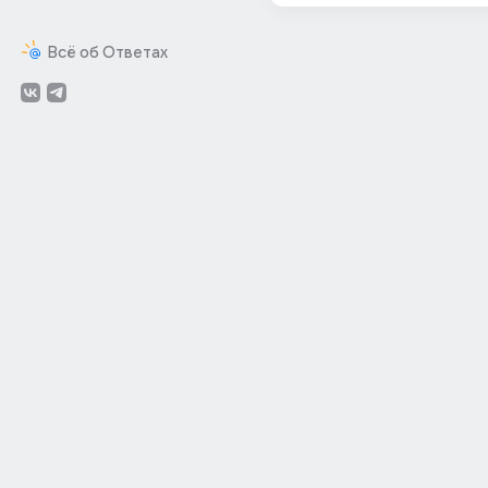
Всё об Ответах