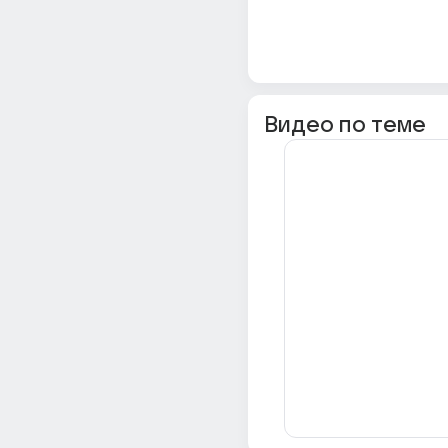
Видео по теме