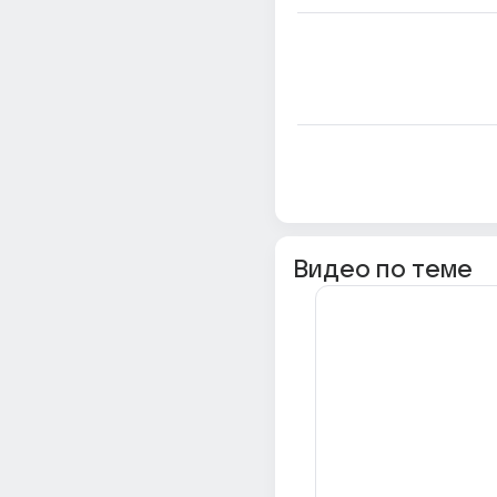
Видео по теме