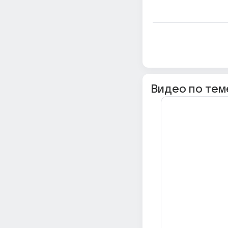
Видео по тем