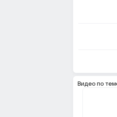
Видео по тем