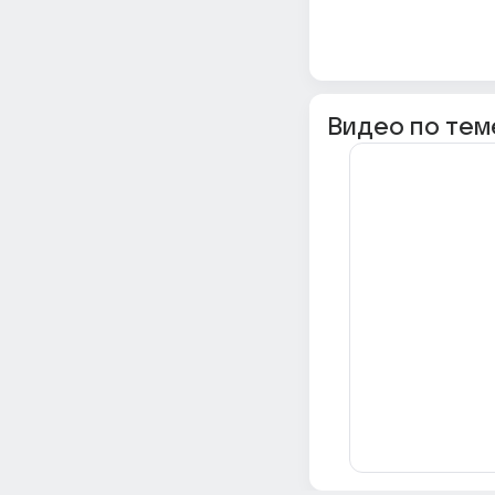
Видео по тем