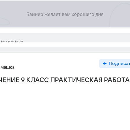
Подписа
омашка
ЧЕНИЕ 9 КЛАСС ПРАКТИЧЕСКАЯ РАБОТА 