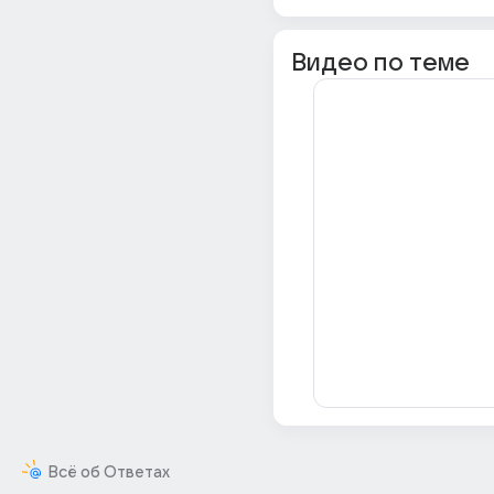
Видео по теме
Всё об Ответах